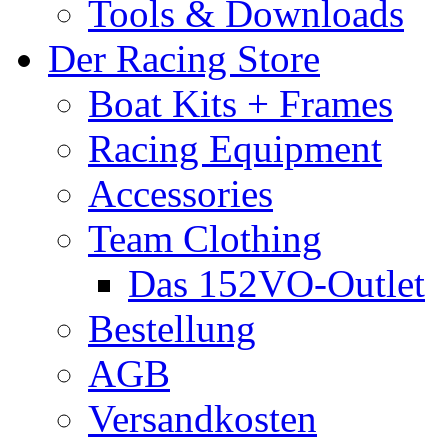
Tools & Downloads
Der Racing Store
Boat Kits + Frames
Racing Equipment
Accessories
Team Clothing
Das 152VO-Outlet
Bestellung
AGB
Versandkosten