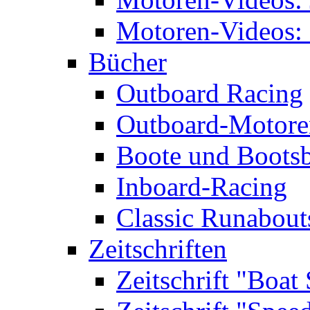
Motoren-Videos: 
Bücher
Outboard Racing
Outboard-Motoren
Boote und Boots
Inboard-Racing
Classic Runabout
Zeitschriften
Zeitschrift "Boat