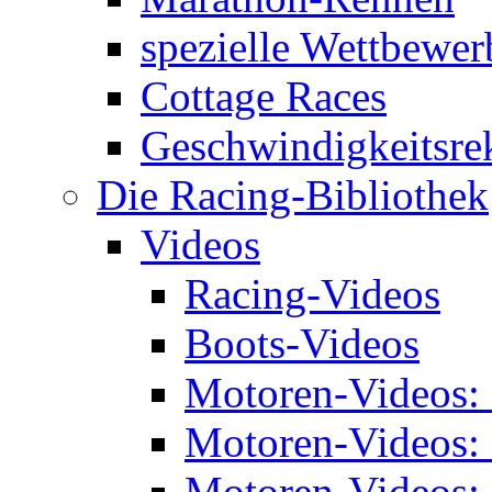
spezielle Wettbewer
Cottage Races
Geschwindigkeitsre
Die Racing-Bibliothek
Videos
Racing-Videos
Boots-Videos
Motoren-Videos:
Motoren-Videos:
Motoren-Videos: