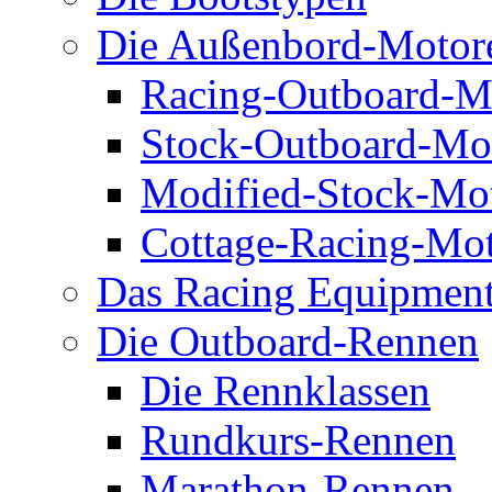
Die Außenbord-Motor
Racing-Outboard-M
Stock-Outboard-Mo
Modified-Stock-Mo
Cottage-Racing-Mo
Das Racing Equipmen
Die Outboard-Rennen
Die Rennklassen
Rundkurs-Rennen
Marathon-Rennen