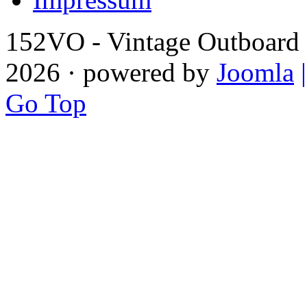
152VO - Vintage Outboard 
2026 · powered by
Joomla
Go Top