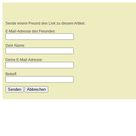
Sende einem Freund den Link zu diesem Artikel:
E-Mail-Adresse des Freundes:
Dein Name:
Deine E-Mail-Adresse:
Betreff:
Senden
Abbrechen