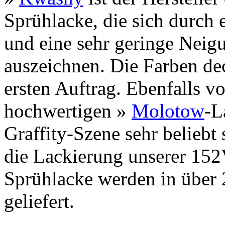
Sprühlacke, die sich durch
und eine sehr geringe Neig
auszeichnen. Die Farben d
ersten Auftrag. Ebenfalls 
hochwertigen »
Molotow
-L
Graffity-Szene sehr beliebt
die Lackierung unserer 15
Sprühlacke werden in über 
geliefert.