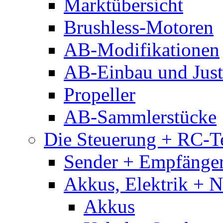
Marktübersicht
Brushless-Motoren
AB-Modifikationen
AB-Einbau und Just
Propeller
AB-Sammlerstücke
Die Steuerung + RC-T
Sender + Empfänge
Akkus, Elektrik + 
Akkus