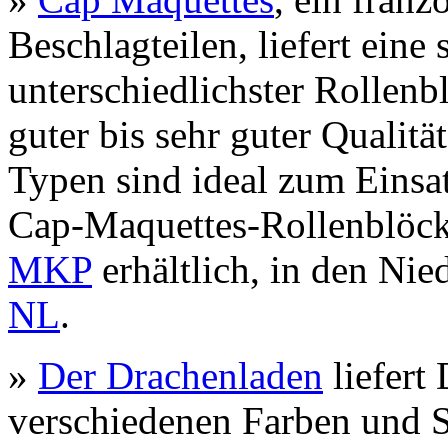
Beschlagteilen, liefert eine
unterschiedlichster Rollenb
guter bis sehr guter Qualitä
Typen sind ideal zum Einsa
Cap-Maquettes-Rollenblöcke
MKP
erhältlich, in den Nie
NL
.
»
Der Drachenladen
liefert
verschiedenen Farben und S