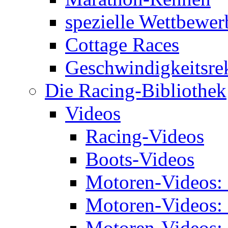
spezielle Wettbewer
Cottage Races
Geschwindigkeitsre
Die Racing-Bibliothek
Videos
Racing-Videos
Boots-Videos
Motoren-Videos:
Motoren-Videos:
Motoren-Videos: