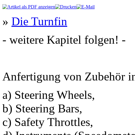
»
Die Turnfin
- weitere Kapitel folgen! -
Anfertigung von Zubehör in
a) Steering Wheels,
b) Steering Bars,
c) Safety Throttles,