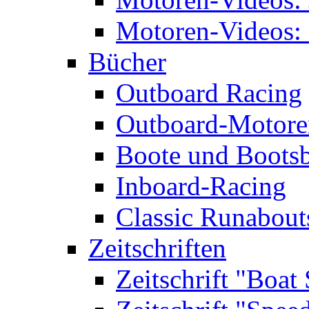
Motoren-Videos: 
Bücher
Outboard Racing
Outboard-Motoren
Boote und Boots
Inboard-Racing
Classic Runabout
Zeitschriften
Zeitschrift "Boat