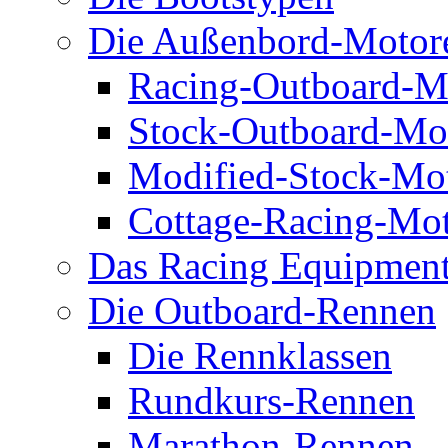
Die Außenbord-Motor
Racing-Outboard-M
Stock-Outboard-Mo
Modified-Stock-Mo
Cottage-Racing-Mo
Das Racing Equipmen
Die Outboard-Rennen
Die Rennklassen
Rundkurs-Rennen
Marathon-Rennen