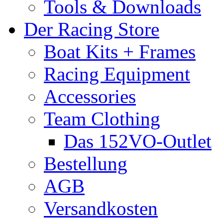
Tools & Downloads
Der Racing Store
Boat Kits + Frames
Racing Equipment
Accessories
Team Clothing
Das 152VO-Outlet
Bestellung
AGB
Versandkosten