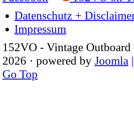
Datenschutz + Disclaime
Impressum
152VO - Vintage Outboard 
2026 · powered by
Joomla
Go Top