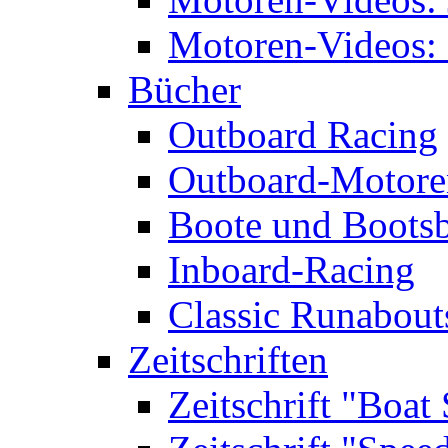
Motoren-Videos: 
Bücher
Outboard Racing
Outboard-Motoren
Boote und Boots
Inboard-Racing
Classic Runabout
Zeitschriften
Zeitschrift "Boat