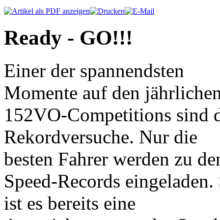
Ready - GO!!!
Einer der spannendsten
Momente auf den jährliche
152VO-Competitions sind d
Rekordversuche. Nur die
besten Fahrer werden zu de
Speed-Records eingeladen.
ist es bereits eine