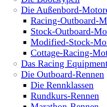
Die Außenbord-Motor
Racing-Outboard-M
Stock-Outboard-Mo
Modified-Stock-Mo
Cottage-Racing-Mo
Das Racing Equipmen
Die Outboard-Rennen
Die Rennklassen
Rundkurs-Rennen
Marathon-Rennen