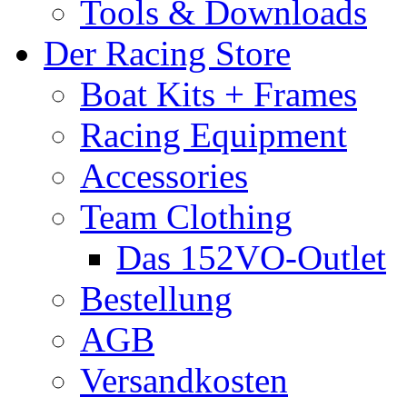
Tools & Downloads
Der Racing Store
Boat Kits + Frames
Racing Equipment
Accessories
Team Clothing
Das 152VO-Outlet
Bestellung
AGB
Versandkosten