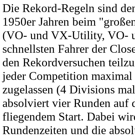
Die Rekord-Regeln sind den
1950er Jahren beim "großen 
(VO- und VX-Utility, VO- 
schnellsten Fahrer der Clo
den Rekordversuchen teilzu
jeder Competition maximal
zugelassen (4 Divisions mal
absolviert vier Runden auf
fliegendem Start. Dabei wir
Rundenzeiten und die abso