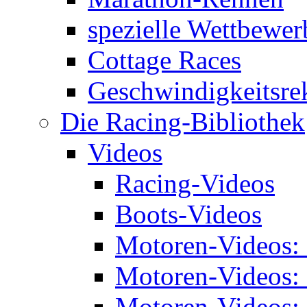
spezielle Wettbewer
Cottage Races
Geschwindigkeitsre
Die Racing-Bibliothek
Videos
Racing-Videos
Boots-Videos
Motoren-Videos:
Motoren-Videos:
Motoren-Videos: