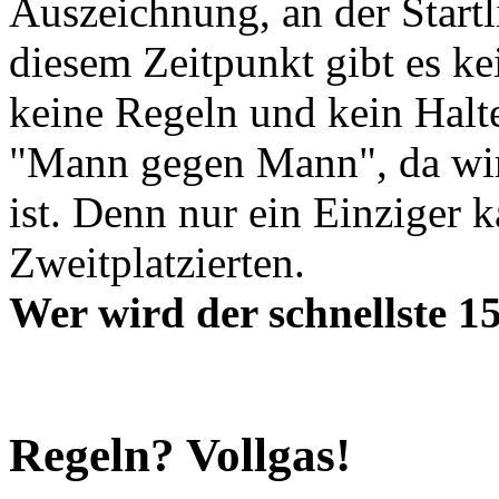
Auszeichnung, an der Startl
diesem Zeitpunkt gibt es k
keine Regeln und kein Halt
"Mann gegen Mann", da wird
ist. Denn nur ein Einziger 
Zweitplatzierten.
Wer wird der schnellste 
Regeln? Vollgas!