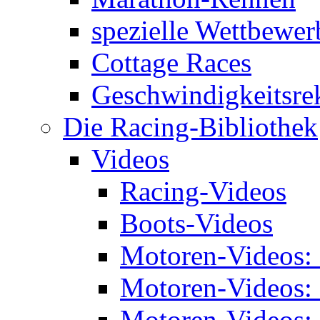
spezielle Wettbewer
Cottage Races
Geschwindigkeitsre
Die Racing-Bibliothek
Videos
Racing-Videos
Boots-Videos
Motoren-Videos:
Motoren-Videos:
Motoren-Videos: