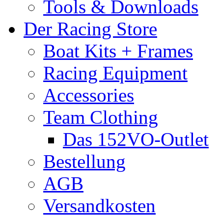
Tools & Downloads
Der Racing Store
Boat Kits + Frames
Racing Equipment
Accessories
Team Clothing
Das 152VO-Outlet
Bestellung
AGB
Versandkosten