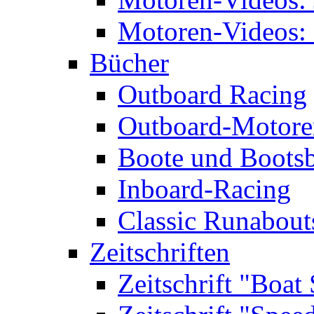
Motoren-Videos: 
Bücher
Outboard Racing
Outboard-Motoren
Boote und Boots
Inboard-Racing
Classic Runabout
Zeitschriften
Zeitschrift "Boat