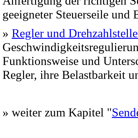
Anfertigung der richtigen 
geeigneter Steuerseile und B
»
Regler und Drehzahlstelle
Geschwindigkeitsregulierun
Funktionsweise und Unters
Regler, ihre Belastbarkeit 
» weiter zum Kapitel "
Send