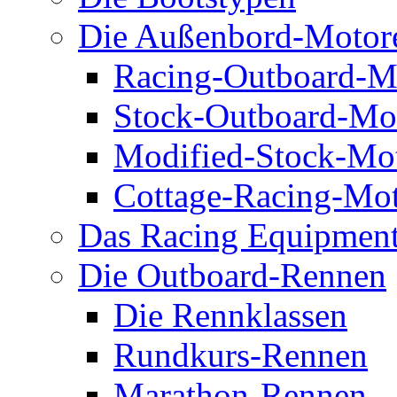
Die Außenbord-Motor
Racing-Outboard-M
Stock-Outboard-Mo
Modified-Stock-Mo
Cottage-Racing-Mo
Das Racing Equipmen
Die Outboard-Rennen
Die Rennklassen
Rundkurs-Rennen
Marathon-Rennen