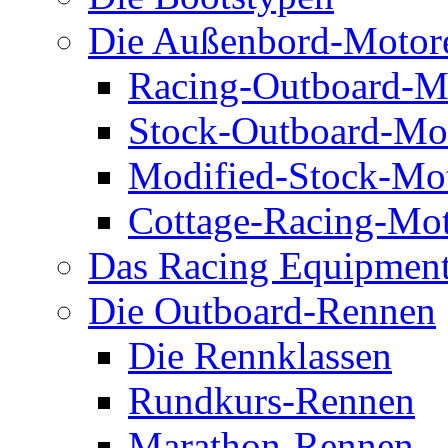
Die Außenbord-Motor
Racing-Outboard-M
Stock-Outboard-Mo
Modified-Stock-Mo
Cottage-Racing-Mo
Das Racing Equipmen
Die Outboard-Rennen
Die Rennklassen
Rundkurs-Rennen
Marathon-Rennen