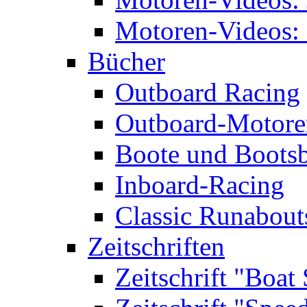
Motoren-Videos: 
Bücher
Outboard Racing
Outboard-Motoren
Boote und Boots
Inboard-Racing
Classic Runabout
Zeitschriften
Zeitschrift "Boat