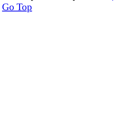
Go Top