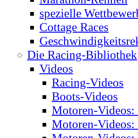
spezielle Wettbewer
Cottage Races
Geschwindigkeitsre
Die Racing-Bibliothek
Videos
Racing-Videos
Boots-Videos
Motoren-Videos:
Motoren-Videos:
Motoren-Videos: