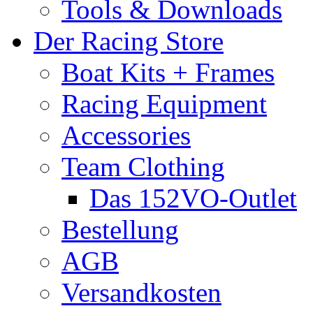
Tools & Downloads
Der Racing Store
Boat Kits + Frames
Racing Equipment
Accessories
Team Clothing
Das 152VO-Outlet
Bestellung
AGB
Versandkosten