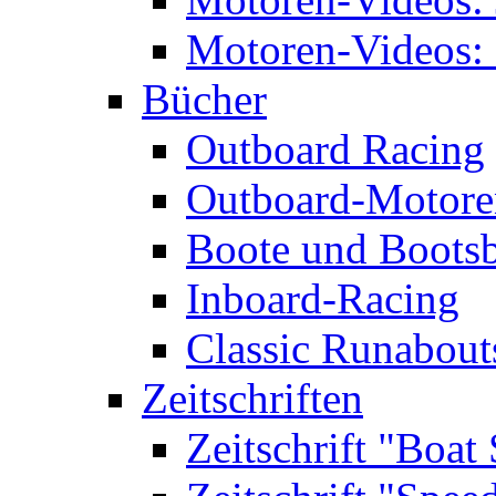
Motoren-Videos: 
Bücher
Outboard Racing
Outboard-Motoren
Boote und Boots
Inboard-Racing
Classic Runabout
Zeitschriften
Zeitschrift "Boat