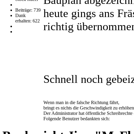
heute gings ans Fräs
Beiträge: 739
Dank
erhalten: 622
richtig übernomme
Schnell noch gebeiz
Wenn man in die falsche Richtung fährt,
bringt es nichts die Geschwindigkeit zu erhöhen
Der Administrator hat öffentliche Schreibrechte 
Folgende Benutzer bedankten sich: