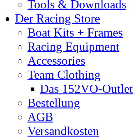
Tools & Downloads
Der Racing Store
Boat Kits + Frames
Racing Equipment
Accessories
Team Clothing
Das 152VO-Outlet
Bestellung
AGB
Versandkosten