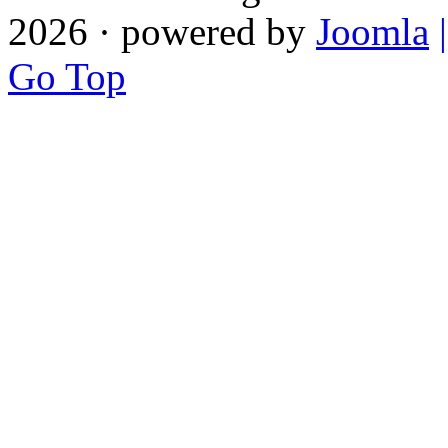
2026 · powered by
Joomla
Go Top