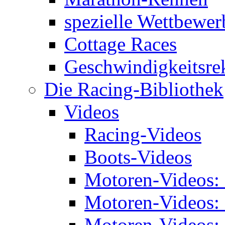
spezielle Wettbewer
Cottage Races
Geschwindigkeitsre
Die Racing-Bibliothek
Videos
Racing-Videos
Boots-Videos
Motoren-Videos:
Motoren-Videos:
Motoren-Videos: