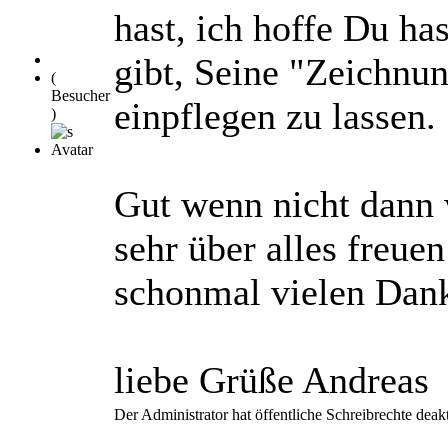
hast, ich hoffe Du ha
gibt, Seine "Zeichnu
(
Besucher
einpflegen zu lassen.
)
Gut wenn nicht dann 
sehr über alles freuen
schonmal vielen Dank
liebe Grüße Andreas
Der Administrator hat öffentliche Schreibrechte deakt