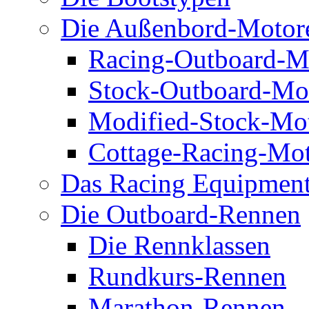
Die Außenbord-Motor
Racing-Outboard-M
Stock-Outboard-Mo
Modified-Stock-Mo
Cottage-Racing-Mo
Das Racing Equipmen
Die Outboard-Rennen
Die Rennklassen
Rundkurs-Rennen
Marathon-Rennen