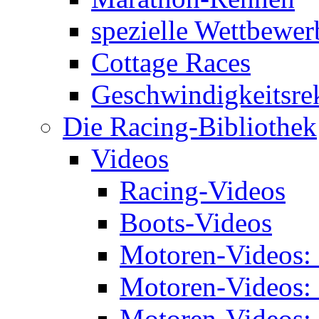
spezielle Wettbewer
Cottage Races
Geschwindigkeitsre
Die Racing-Bibliothek
Videos
Racing-Videos
Boots-Videos
Motoren-Videos:
Motoren-Videos:
Motoren-Videos: