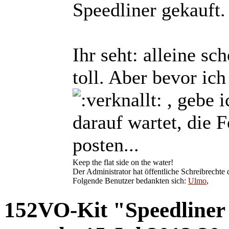
Speedliner gekauft.
Ihr seht: alleine sc
toll. Aber bevor ich
, gebe i
darauf wartet, die F
posten...
Keep the flat side on the water!
Der Administrator hat öffentliche Schreibrechte d
Folgende Benutzer bedankten sich:
Ulmo
,
152VO-Kit "Speedliner 