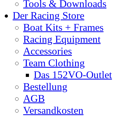
Tools & Downloads
Der Racing Store
Boat Kits + Frames
Racing Equipment
Accessories
Team Clothing
Das 152VO-Outlet
Bestellung
AGB
Versandkosten