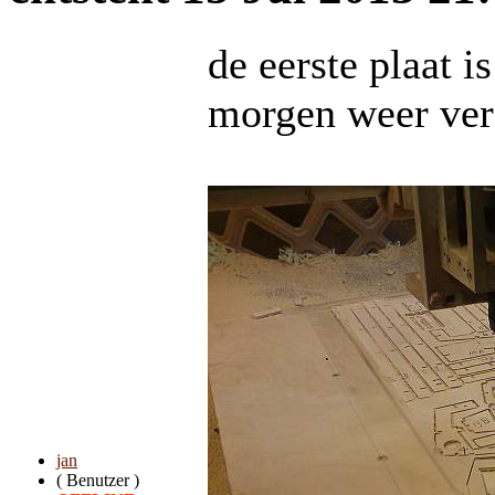
de eerste plaat is
morgen weer ver
jan
( Benutzer )