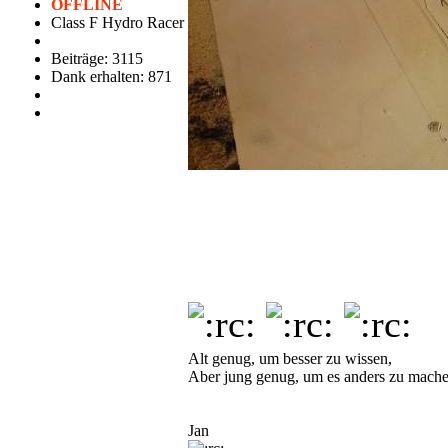
OFFLINE
Class F Hydro Racer
Beiträge: 3115
Dank erhalten: 871
Alt genug, um besser zu wissen,
Aber jung genug, um es anders zu mach
Jan