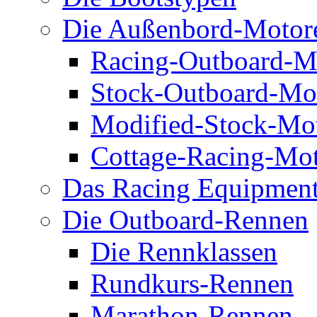
Die Außenbord-Motor
Racing-Outboard-M
Stock-Outboard-Mo
Modified-Stock-Mo
Cottage-Racing-Mo
Das Racing Equipmen
Die Outboard-Rennen
Die Rennklassen
Rundkurs-Rennen
Marathon-Rennen