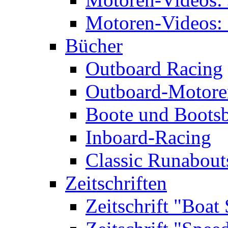
Motoren-Videos: 
Bücher
Outboard Racing
Outboard-Motoren
Boote und Boots
Inboard-Racing
Classic Runabout
Zeitschriften
Zeitschrift "Boat