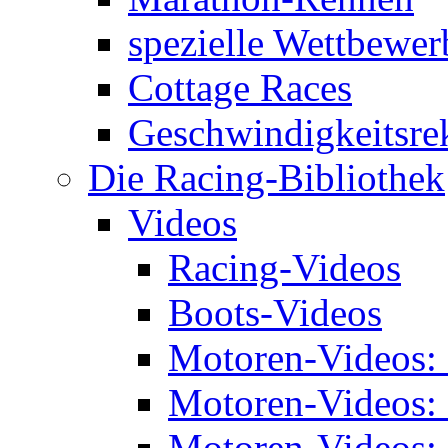
spezielle Wettbewer
Cottage Races
Geschwindigkeitsre
Die Racing-Bibliothek
Videos
Racing-Videos
Boots-Videos
Motoren-Videos:
Motoren-Videos:
Motoren-Videos: