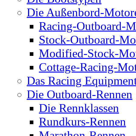
Die Außenbord-Motor
Racing-Outboard-M
Stock-Outboard-Mo
Modified-Stock-Mo
Cottage-Racing-Mo
Das Racing Equipmen
Die Outboard-Rennen
Die Rennklassen
Rundkurs-Rennen
Marathon-Rennen