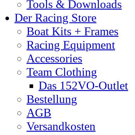
Tools & Downloads
Der Racing Store
Boat Kits + Frames
Racing Equipment
Accessories
Team Clothing
Das 152VO-Outlet
Bestellung
AGB
Versandkosten