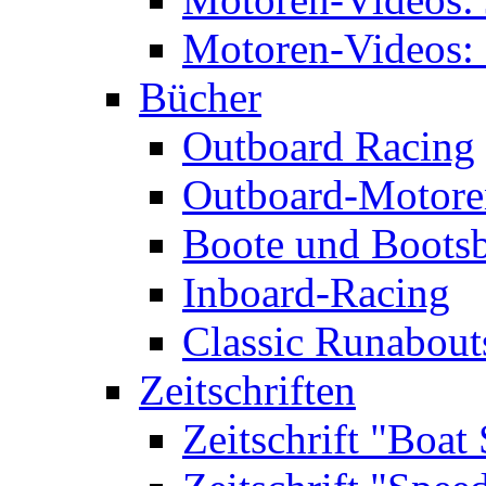
Motoren-Videos: 
Bücher
Outboard Racing
Outboard-Motoren
Boote und Boots
Inboard-Racing
Classic Runabout
Zeitschriften
Zeitschrift "Boat