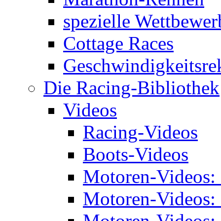
spezielle Wettbewer
Cottage Races
Geschwindigkeitsre
Die Racing-Bibliothek
Videos
Racing-Videos
Boots-Videos
Motoren-Videos:
Motoren-Videos:
Motoren-Videos: