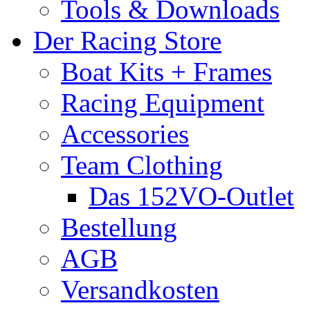
Tools & Downloads
Der Racing Store
Boat Kits + Frames
Racing Equipment
Accessories
Team Clothing
Das 152VO-Outlet
Bestellung
AGB
Versandkosten