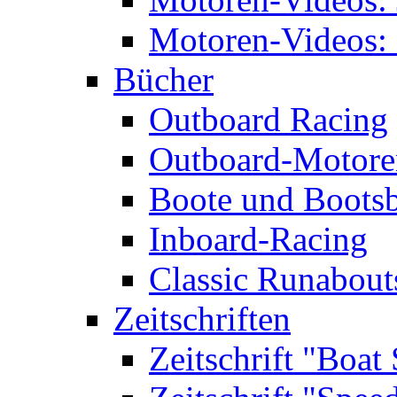
Motoren-Videos: 
Bücher
Outboard Racing
Outboard-Motoren
Boote und Boots
Inboard-Racing
Classic Runabout
Zeitschriften
Zeitschrift "Boat