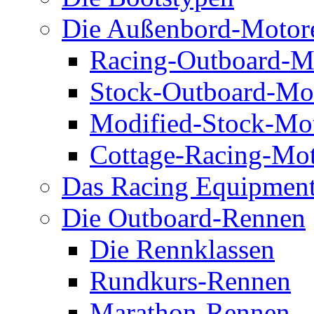
Die Außenbord-Motor
Racing-Outboard-M
Stock-Outboard-Mo
Modified-Stock-Mo
Cottage-Racing-Mo
Das Racing Equipmen
Die Outboard-Rennen
Die Rennklassen
Rundkurs-Rennen
Marathon-Rennen