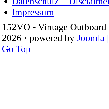
Datenschutz + Disclaime
Impressum
152VO - Vintage Outboard 
2026 · powered by
Joomla
Go Top