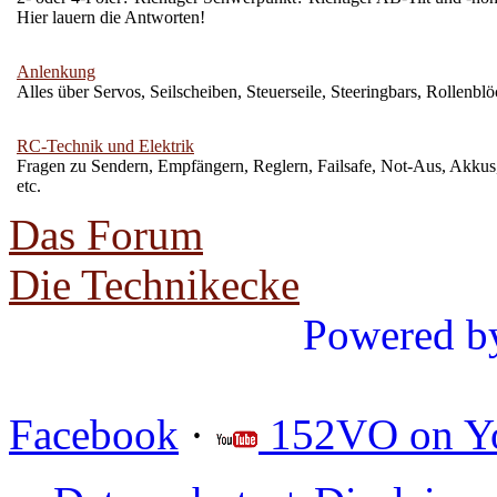
Hier lauern die Antworten!
Anlenkung
Alles über Servos, Seilscheiben, Steuerseile, Steeringbars, Rollenblö
RC-Technik und Elektrik
Fragen zu Sendern, Empfängern, Reglern, Failsafe, Not-Aus, Akkus,
etc.
Das Forum
Die Technikecke
Powered b
Facebook
·
152VO on Y